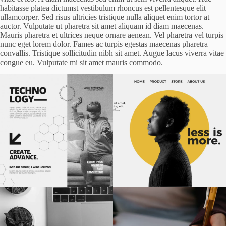
habitasse platea dictumst vestibulum rhoncus est pellentesque elit
ullamcorper. Sed risus ultricies tristique nulla aliquet enim tortor at
auctor. Vulputate ut pharetra sit amet aliquam id diam maecenas.
Mauris pharetra et ultrices neque ornare aenean. Vel pharetra vel turpis
nunc eget lorem dolor. Fames ac turpis egestas maecenas pharetra
convallis. Tristique sollicitudin nibh sit amet. Augue lacus viverra vitae
congue eu. Vulputate mi sit amet mauris commodo.