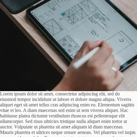
Lorem ipsum dolor sit amet, consectetur adipiscing elit, sed do
eiusmod tempor incididunt ut labore et dolore magna aliqua. Viverra
aliquet eget sit amet tellus cras adipiscing enim eu. Elementum sagittis
vitae et leo. A diam maecenas sed enim ut sem viverra aliquet. Hac
habitasse platea dictumst vestibulum rhoncus est pellentesque elit
ullamcorper. Sed risus ultricies tristique nulla aliquet enim tortor at
auctor. Vulputate ut pharetra sit amet aliquam id diam maecenas.
Mauris pharetra et ultrices neque ornare aenean. Vel pharetra vel turpis